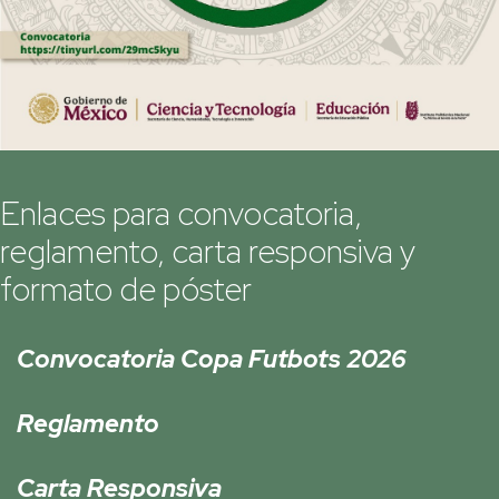
Enlaces para convocatoria,
reglamento, carta responsiva y
formato de póster
Convocatoria Copa Futbots 2026
Reglamento
Carta Responsiva