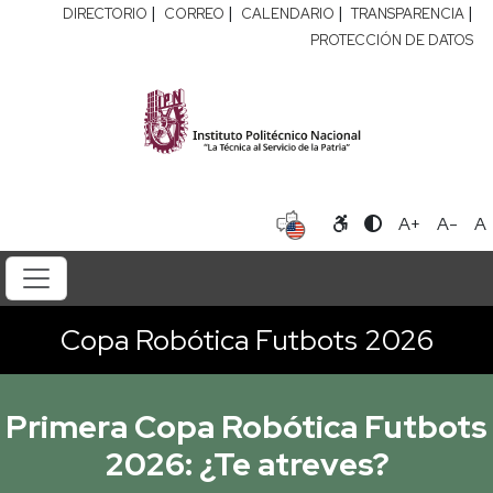
|
|
|
|
DIRECTORIO
CORREO
CALENDARIO
TRANSPARENCIA
PROTECCIÓN DE DATOS
A+
A-
A
Copa Robótica Futbots 2026
Primera Copa Robótica Futbots
2026: ¿Te atreves?