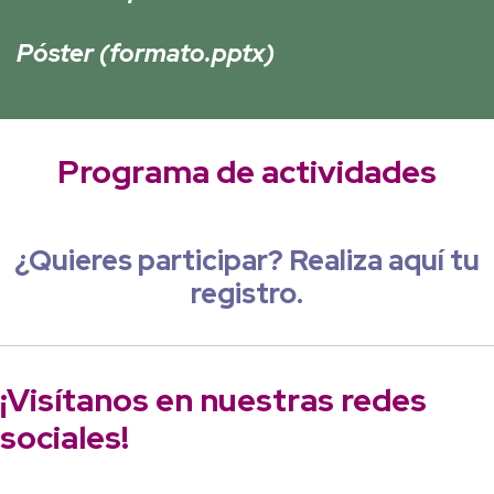
Póster (formato.pptx)
Programa de actividades
¿Quieres participar? Realiza aquí tu
registro.
¡Visítanos en nuestras redes
sociales!