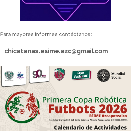
Para mayores informes contáctanos:
chicatanas.esime.azc@gmail.com